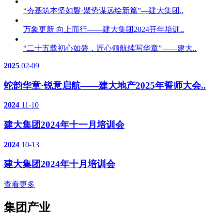
“夯基筑本坚如磐·聚势谋远绘新篇”—建大集团..
万象更新 向上而行——建大集团2024开年培训..
“二十五载初心如磐，匠心领航续写华章”——建大..
2025
02-09
蛇韵华章·锐意启航——建大地产2025年誓师大会..
2024
11-10
建大集团2024年十一月培训会
2024
10-13
建大集团2024年十月培训会
查看更多
集团产业