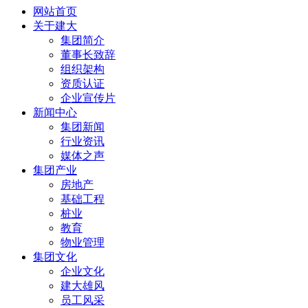
网站首页
关于建大
集团简介
董事长致辞
组织架构
资质认证
企业宣传片
新闻中心
集团新闻
行业资讯
媒体之声
集团产业
房地产
基础工程
桩业
教育
物业管理
集团文化
企业文化
建大雄风
员工风采