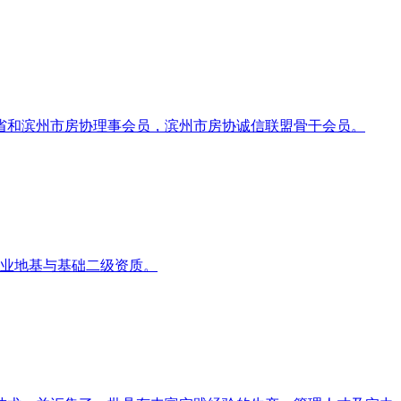
省和滨州市房协理事会员，滨州市房协诚信联盟骨干会员。
有专业地基与基础二级资质。