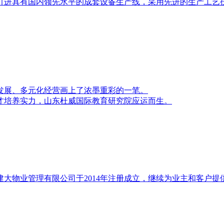
引进具有国内领先水平的成套设备生产线，采用先进的生产工艺
型发展、多元化经营画上了浓墨重彩的一笔。
才培养实力，山东杜威国际教育研究院应运而生。
大物业管理有限公司于2014年注册成立，继续为业主和客户提